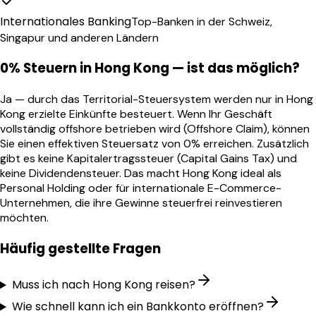
Internationales Banking
Top-Banken in der Schweiz,
Singapur und anderen Ländern
0% Steuern in Hong Kong — ist das möglich?
Ja — durch das Territorial-Steuersystem werden nur in Hong
Kong erzielte Einkünfte besteuert. Wenn Ihr Geschäft
vollständig offshore betrieben wird (Offshore Claim), können
Sie einen effektiven Steuersatz von 0% erreichen. Zusätzlich
gibt es keine Kapitalertragssteuer (Capital Gains Tax) und
keine Dividendensteuer. Das macht Hong Kong ideal als
Personal Holding oder für internationale E-Commerce-
Unternehmen, die ihre Gewinne steuerfrei reinvestieren
möchten.
Häufig gestellte Fragen
Muss ich nach Hong Kong reisen?
Wie schnell kann ich ein Bankkonto eröffnen?