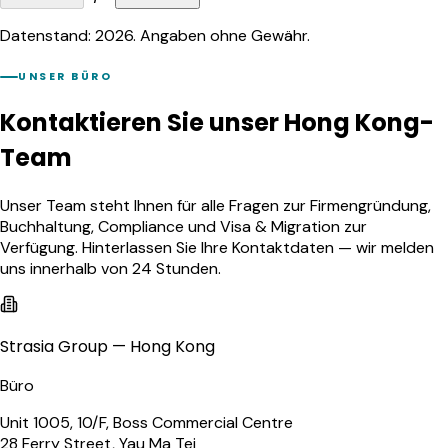
Datenstand: 2026. Angaben ohne Gewähr.
UNSER BÜRO
Kontaktieren Sie unser Hong Kong-
Team
Unser Team steht Ihnen für alle Fragen zur Firmengründung,
Buchhaltung, Compliance und Visa & Migration zur
Verfügung. Hinterlassen Sie Ihre Kontaktdaten — wir melden
uns innerhalb von 24 Stunden.
Strasia Group — Hong Kong
Büro
Unit 1005, 10/F, Boss Commercial Centre
28 Ferry Street, Yau Ma Tei