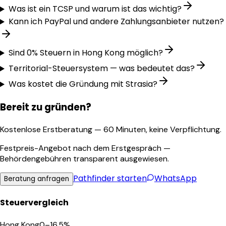
Was ist ein TCSP und warum ist das wichtig?
Kann ich PayPal und andere Zahlungsanbieter nutzen?
Sind 0% Steuern in Hong Kong möglich?
Territorial-Steuersystem — was bedeutet das?
Was kostet die Gründung mit Strasia?
Bereit zu gründen?
Kostenlose Erstberatung — 60 Minuten, keine Verpflichtung.
Festpreis-Angebot nach dem Erstgespräch —
Behördengebühren transparent ausgewiesen.
Pathfinder
starten
WhatsApp
Beratung anfragen
Steuervergleich
Hong Kong
0–16.5%