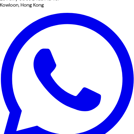
Kowloon, Hong Kong