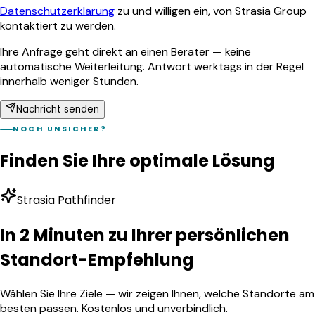
Datenschutzerklärung
zu und willigen ein, von Strasia Group
kontaktiert zu werden.
Ihre Anfrage geht direkt an einen Berater — keine
automatische Weiterleitung. Antwort werktags in der Regel
innerhalb weniger Stunden.
Nachricht senden
NOCH UNSICHER?
Finden Sie Ihre optimale Lösung
Strasia Pathfinder
In 2 Minuten zu Ihrer persönlichen
Standort-Empfehlung
Wählen Sie Ihre Ziele — wir zeigen Ihnen, welche Standorte am
besten passen. Kostenlos und unverbindlich.