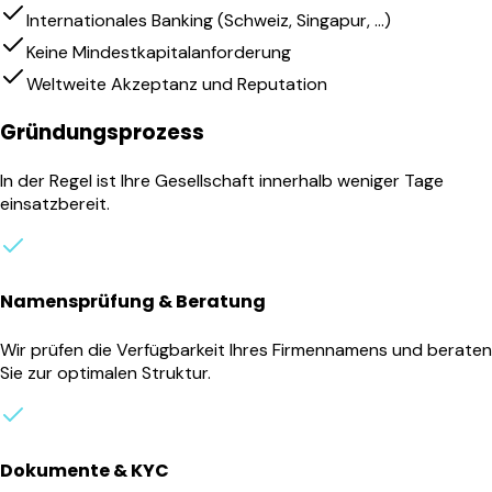
Internationales Banking (Schweiz, Singapur, ...)
Keine Mindestkapitalanforderung
Weltweite Akzeptanz und Reputation
Gründungsprozess
In der Regel ist Ihre Gesellschaft innerhalb weniger Tage
einsatzbereit.
Namensprüfung & Beratung
Wir prüfen die Verfügbarkeit Ihres Firmennamens und beraten
Sie zur optimalen Struktur.
Dokumente & KYC