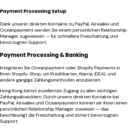
Payment Processing Setup
Dank unserer direkten Kontakte zu PayPal, Airwallex und
Oceanpayment werden Sie einem persönlichen Relationship
Manager zugewiesen — für schnellere Freischaltung und
bevorzugten Support.
Payment Processing & Banking
Integrieren Sie Oceanpayment oder Shopify Payments in
Ihren Shopify-Shop, um Kreditkarten, Klarna, iDEAL und
andere gängige Zahlungsmethoden anzubieten.
Hong Kong bietet exzellenten Zugang zu allen wichtigen
Zahlungsabwicklern. Durch unsere direkten Kontakte bei
PayPal, Airwallex und Oceanpayment können wir Ihnen einen
persönlichen Relationship Manager zuweisen — das
beschleunigt die Freischaltung und sichert bevorzugten
Support.