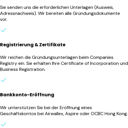
Sie senden uns die erforderlichen Unterlagen (Ausweis,
Adressnachweis). Wir bereiten alle Gründungsdokumente
vor.
Registrierung & Zertifikate
Wir reichen die Gründungsunterlagen beim Companies
Registry ein. Sie erhalten Ihre Certificate of Incorporation und
Business Registration.
Bankkonto-Eröffnung
Wir unterstützen Sie bei der Eröffnung eines
Geschäftskontos bei Airwallex, Aspire oder OCBC Hong Kong.