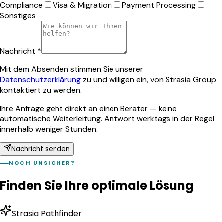
Compliance
Visa & Migration
Payment Processing
Sonstiges
Nachricht *
Mit dem Absenden stimmen Sie unserer
Datenschutzerklärung
zu und willigen ein, von Strasia Group
kontaktiert zu werden.
Ihre Anfrage geht direkt an einen Berater — keine
automatische Weiterleitung. Antwort werktags in der Regel
innerhalb weniger Stunden.
Nachricht senden
NOCH UNSICHER?
Finden Sie Ihre optimale Lösung
Strasia Pathfinder