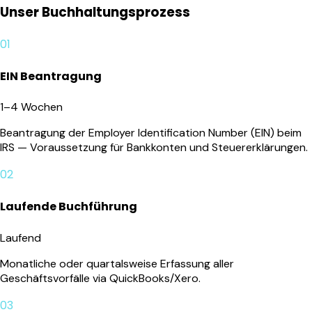
Unser Buchhaltungsprozess
01
EIN Beantragung
1–4 Wochen
Beantragung der Employer Identification Number (EIN) beim
IRS — Voraussetzung für Bankkonten und Steuererklärungen.
02
Laufende Buchführung
Laufend
Monatliche oder quartalsweise Erfassung aller
Geschäftsvorfälle via QuickBooks/Xero.
03