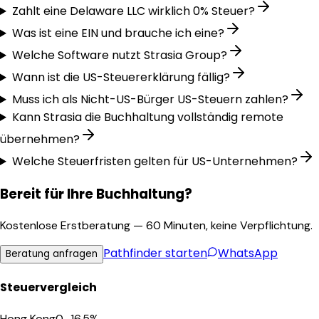
Zahlt eine Delaware LLC wirklich 0% Steuer?
Was ist eine EIN und brauche ich eine?
Welche Software nutzt Strasia Group?
Wann ist die US-Steuererklärung fällig?
Muss ich als Nicht-US-Bürger US-Steuern zahlen?
Kann Strasia die Buchhaltung vollständig remote
übernehmen?
Welche Steuerfristen gelten für US-Unternehmen?
Bereit für Ihre Buchhaltung?
Kostenlose Erstberatung — 60 Minuten, keine Verpflichtung.
Pathfinder
starten
WhatsApp
Beratung anfragen
Steuervergleich
Hong Kong
0–16.5%