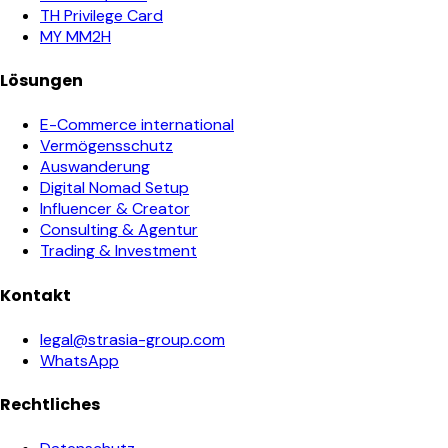
TH Privilege Card
MY MM2H
Lösungen
E-Commerce international
Vermögensschutz
Auswanderung
Digital Nomad Setup
Influencer & Creator
Consulting & Agentur
Trading & Investment
Kontakt
legal@strasia-group.com
WhatsApp
Rechtliches