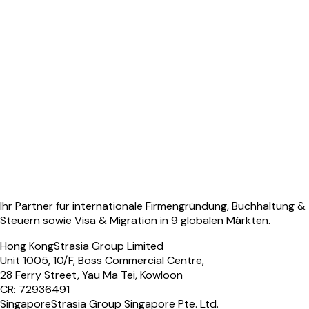
Ihr Partner für internationale Firmengründung, Buchhaltung &
Steuern sowie Visa & Migration in 9 globalen Märkten.
Hong Kong
Strasia Group Limited
Unit 1005, 10/F, Boss Commercial Centre,
28 Ferry Street, Yau Ma Tei, Kowloon
CR: 72936491
Singapore
Strasia Group Singapore Pte. Ltd.