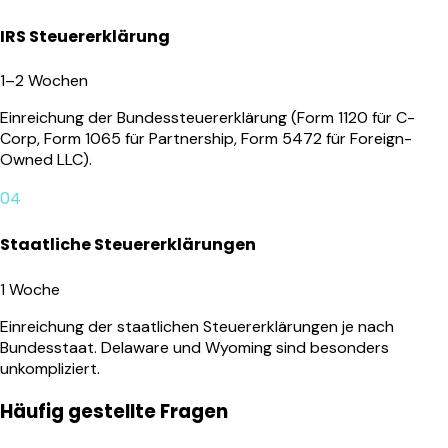
IRS Steuererklärung
1–2 Wochen
Einreichung der Bundessteuererklärung (Form 1120 für C-
Corp, Form 1065 für Partnership, Form 5472 für Foreign-
Owned LLC).
04
Staatliche Steuererklärungen
1 Woche
Einreichung der staatlichen Steuererklärungen je nach
Bundesstaat. Delaware und Wyoming sind besonders
unkompliziert.
Häufig gestellte Fragen