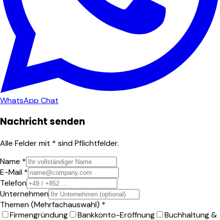
WhatsApp Chat
Nachricht senden
Alle Felder mit * sind Pflichtfelder.
Name *
E-Mail *
Telefon
Unternehmen
Themen (Mehrfachauswahl) *
Firmengründung
Bankkonto-Eröffnung
Buchhaltung &