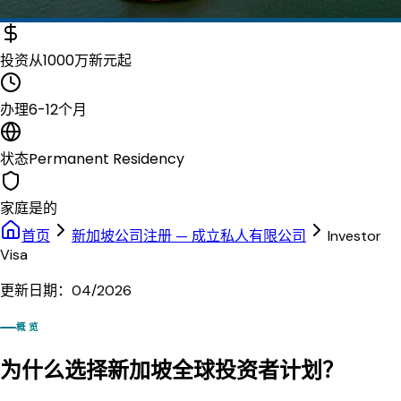
投资
从1000万新元起
办理
6-12个月
状态
Permanent Residency
家庭
是的
首页
新加坡公司注册 — 成立私人有限公司
Investor
Visa
更新日期：04/2026
概览
为什么选择新加坡全球投资者计划？