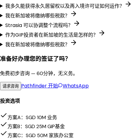
我多久能获得永久居留权以及再入境许可证如何运作？
我在新加坡将缴纳哪些税款？
Strasia 可以协调整个流程吗？
作为GIP投资者在新加坡的生活是怎样的？
我在新加坡将缴纳哪些税款？
准备好办理您的签证了吗？
免费初步咨询 — 60分钟，无义务。
Pathfinder
开始
WhatsApp
请求咨询
投资选项
方案A：SGD 10M 业务
方案B：SGD 25M GIP基金
方案C：SGD 50M 家族办公室