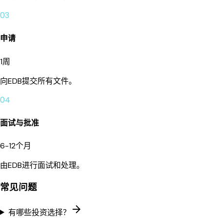
03
申请
1周
向EDB提交所有文件。
04
面试与批准
6-12个月
由EDB进行面试和处理。
常见问题
有哪些投资选择？