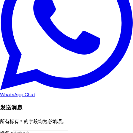
WhatsApp Chat
发送消息
所有标有 * 的字段均为必填项。