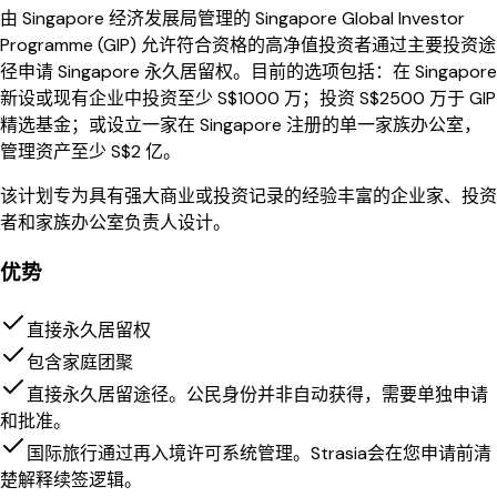
由 Singapore 经济发展局管理的 Singapore Global Investor
Programme (GIP) 允许符合资格的高净值投资者通过主要投资途
径申请 Singapore 永久居留权。目前的选项包括：在 Singapore
新设或现有企业中投资至少 S$1000 万；投资 S$2500 万于 GIP
精选基金；或设立一家在 Singapore 注册的单一家族办公室，
管理资产至少 S$2 亿。
该计划专为具有强大商业或投资记录的经验丰富的企业家、投资
者和家族办公室负责人设计。
优势
直接永久居留权
包含家庭团聚
直接永久居留途径。公民身份并非自动获得，需要单独申请
和批准。
国际旅行通过再入境许可系统管理。Strasia会在您申请前清
楚解释续签逻辑。