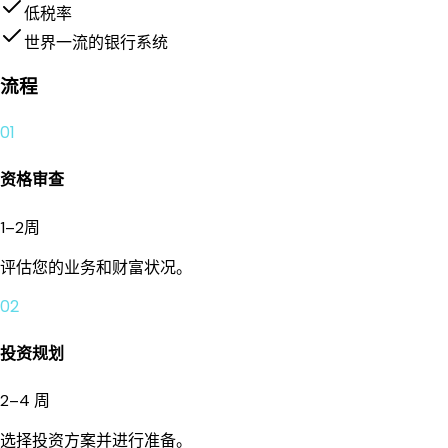
低税率
世界一流的银行系统
流程
01
资格审查
1–2周
评估您的业务和财富状况。
02
投资规划
2–4 周
选择投资方案并进行准备。