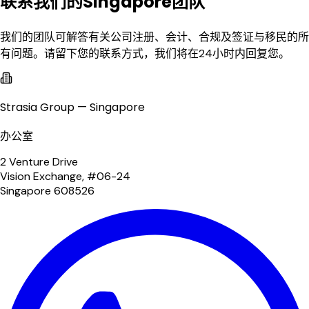
联系我们的Singapore团队
我们的团队可解答有关公司注册、会计、合规及签证与移民的所
有问题。请留下您的联系方式，我们将在24小时内回复您。
Strasia Group — Singapore
办公室
2 Venture Drive
Vision Exchange, #06-24
Singapore 608526