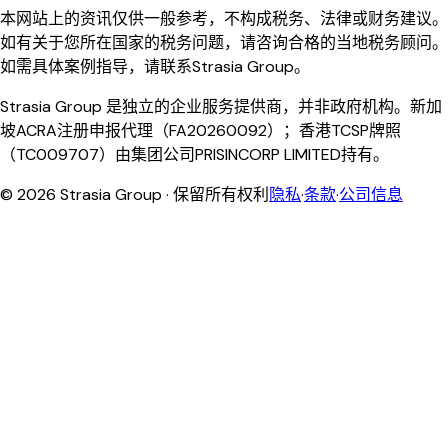
本网站上的资讯仅供一般参考，不构成税务、法律或财务建议。
如有关于您所在国家的税务问题，请咨询合格的当地税务顾问。
如需具体案例指导，请联系Strasia Group。
Strasia Group 是独立的企业服务提供商，并非政府机构。新加
坡ACRA注册申报代理（FA20260092）；香港TCSP牌照
（TC009707）由集团公司PRISINCORP LIMITED持有。
©
2026
Strasia Group ·
保留所有权利
隐私
·
条款
·
公司信息