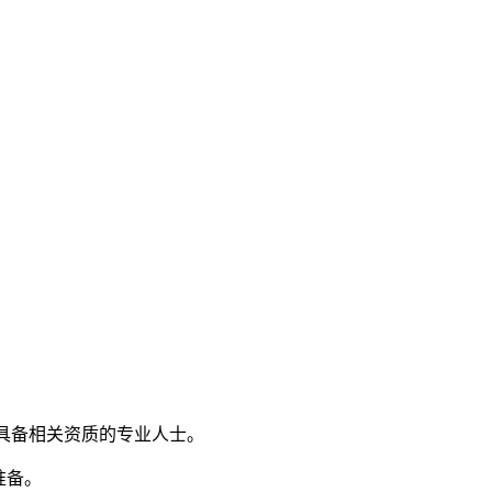
）且具备相关资质的专业人士。
准备。