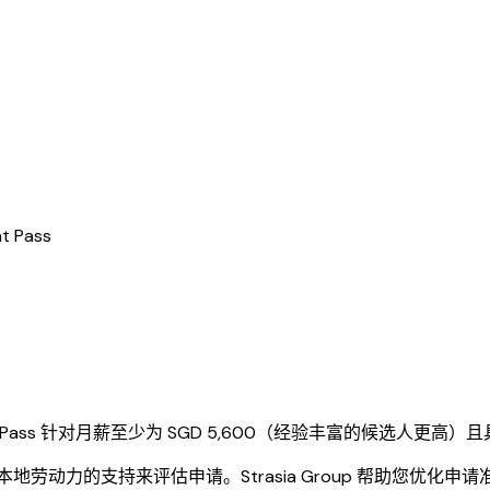
t Pass
Pass 针对月薪至少为 SGD 5,600（经验丰富的候选人更高
本地劳动力的支持来评估申请。Strasia Group 帮助您优化申请