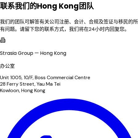
联系我们的Hong Kong团队
我们的团队可解答有关公司注册、会计、合规及签证与移民的所
有问题。请留下您的联系方式，我们将在24小时内回复您。
Strasia Group — Hong Kong
办公室
Unit 1005, 10/F, Boss Commercial Centre
28 Ferry Street, Yau Ma Tei
Kowloon, Hong Kong