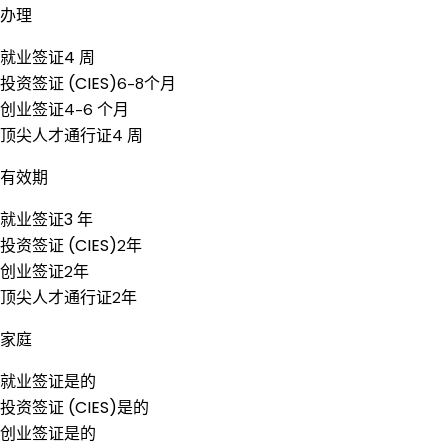
办理
就业签证
4 周
投资签证 (CIES)
6-8个月
创业签证
4-6 个月
顶尖人才通行证
4 周
有效期
就业签证
3 年
投资签证 (CIES)
2年
创业签证
2年
顶尖人才通行证
2年
家庭
就业签证
是的
投资签证 (CIES)
是的
创业签证
是的