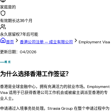
家庭
是的
有效期
长达36个月
永久居留权
7年后可能
首页
香港公司注册 — 成立有限公司
Employment Visa
更新日期：04/2026
概览
为什么选择香港工作签证？
香港是全球金融中心，拥有充满活力的就业市场。Employment
Visa 适用于已获得香港公司工作机会或被雇主调派至香港的专
业人士。
申请通过入境事务处处理。Strasia Group 在整个申请过程中为