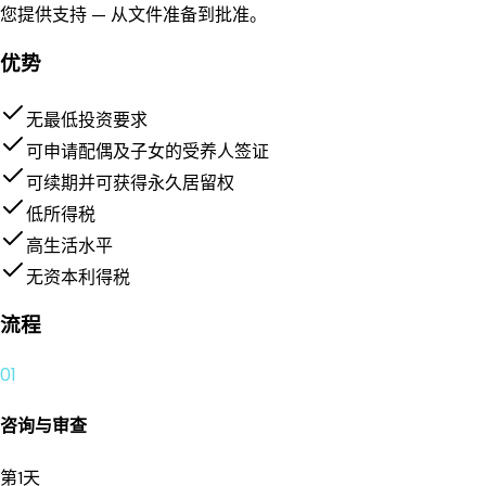
您提供支持 — 从文件准备到批准。
优势
无最低投资要求
可申请配偶及子女的受养人签证
可续期并可获得永久居留权
低所得税
高生活水平
无资本利得税
流程
01
咨询与审查
第1天