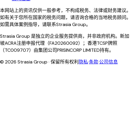
本网站上的资讯仅供一般参考，不构成税务、法律或财务建议。
如有关于您所在国家的税务问题，请咨询合格的当地税务顾问。
如需具体案例指导，请联系Strasia Group。
Strasia Group 是独立的企业服务提供商，并非政府机构。新加
坡ACRA注册申报代理（FA20260092）；香港TCSP牌照
（TC009707）由集团公司PRISINCORP LIMITED持有。
©
2026
Strasia Group ·
保留所有权利
隐私
·
条款
·
公司信息