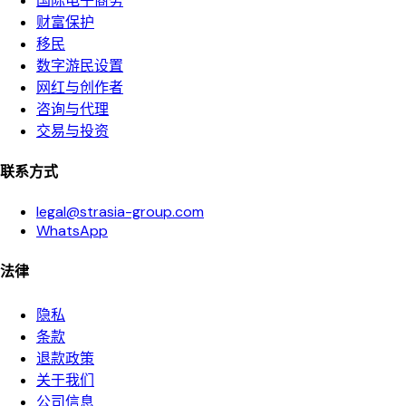
国际电子商务
财富保护
移民
数字游民设置
网红与创作者
咨询与代理
交易与投资
联系方式
legal@strasia-group.com
WhatsApp
法律
隐私
条款
退款政策
关于我们
公司信息