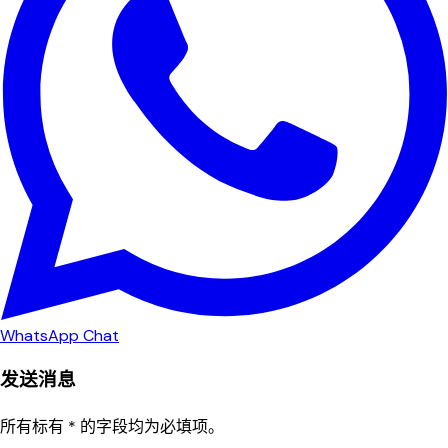
WhatsApp Chat
发送消息
所有标有 * 的字段均为必填项。