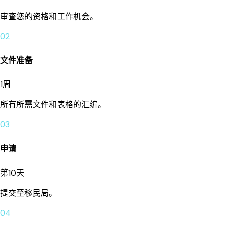
审查您的资格和工作机会。
02
文件准备
1周
所有所需文件和表格的汇编。
03
申请
第10天
提交至移民局。
04