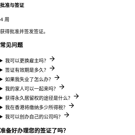
批准与签证
4 周
获得批准并签发签证。
常见问题
我可以更换雇主吗？
签证有效期是多久？
如果我失业了怎么办？
我的家人可以一起来吗？
获得永久居留权的途径是什么？
我在香港将缴纳多少所得税？
我可以创办自己的公司吗？
准备好办理您的签证了吗？