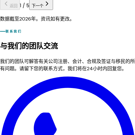
1
/
5
返回
下一个
数据截至2026年。资讯如有更改。
联系我们
与我们的团队交流
我们的团队可解答有关公司注册、会计、合规及签证与移民的所
有问题。请留下您的联系方式，我们将在24小时内回复您。