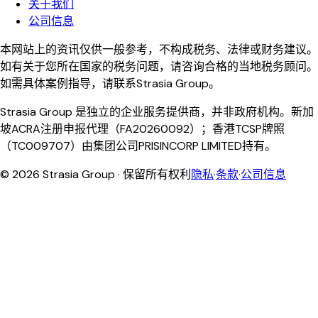
关于我们
公司信息
本网站上的资讯仅供一般参考，不构成税务、法律或财务建议。
如有关于您所在国家的税务问题，请咨询合格的当地税务顾问。
如需具体案例指导，请联系Strasia Group。
Strasia Group 是独立的企业服务提供商，并非政府机构。新加
坡ACRA注册申报代理（FA20260092）；香港TCSP牌照
（TC009707）由集团公司PRISINCORP LIMITED持有。
©
2026
Strasia Group ·
保留所有权利
隐私
·
条款
·
公司信息