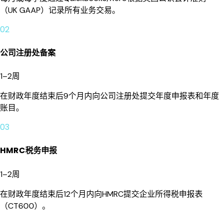
（UK GAAP）记录所有业务交易。
02
公司注册处备案
1–2周
在财政年度结束后9个月内向公司注册处提交年度申报表和年度
账目。
03
HMRC税务申报
1–2周
在财政年度结束后12个月内向HMRC提交企业所得税申报表
（CT600）。