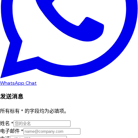
WhatsApp Chat
发送消息
所有标有 * 的字段均为必填项。
姓名 *
电子邮件 *