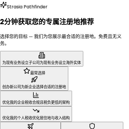
Strasia Pathfinder
2分钟获取您的专属注册地推荐
选择您的目标 — 我们为您展示最合适的注册地。免费且无义
务。
为现有业务设立子公司
为现有业务设立海外实体
最常选择
创办新公司
为新企业选择合适的注册地
优化我的企业税收
合规且税负更低的架构
优化我的个人税收
优化居住地与收入结构