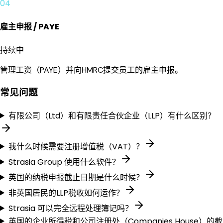
04
雇主申报 / PAYE
持续中
管理工资（PAYE）并向HMRC提交员工的雇主申报。
常见问题
有限公司（Ltd）和有限责任合伙企业（LLP）有什么区别？
我什么时候需要注册增值税（VAT）？
Strasia Group 使用什么软件？
英国的纳税申报截止日期是什么时候？
非英国居民的LLP税收如何运作？
Strasia 可以完全远程处理簿记吗？
英国的企业所得税和公司注册处（Companies House）的截