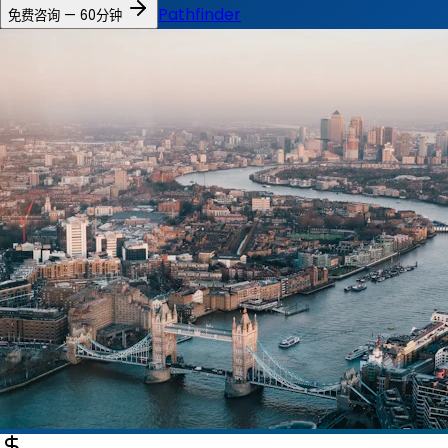
Pathfinder
免费咨询 — 60分钟