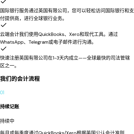
国际银行服务
通过英国有限公司，您可以轻松访问国际银行和支
付提供商，进行全球银行业务。
云端会计
我们使用QuickBooks、Xero和现代工具。通过
WhatsApp、Telegram或电子邮件进行沟通。
快速注册
英国有限公司在1-3天内成立——全球最快的司法管辖
区之一。
我们的会计流程
01
持续记账
持续中
每月或每季度通过QuickBooks/Xero根据英国公认会计准则