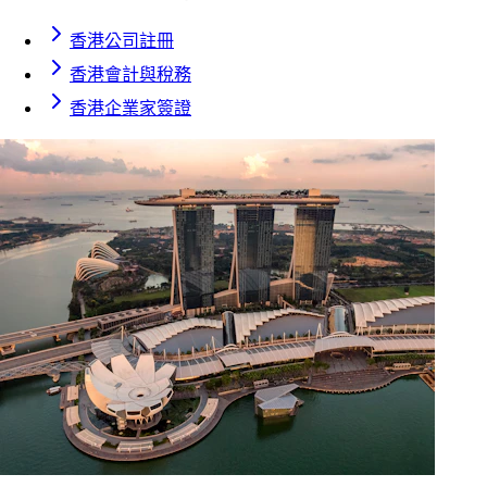
香港公司註冊
香港會計與稅務
香港企業家簽證