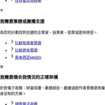
杜拜會計與稅務
✈️
我需要簽證或搬遷支援
為您的計劃找到合適的企業家、投資者、就業或退休途徑。
比較投資者簽證
比較退休簽證
馬來西亞MM2H
⚙️
我需要適合我情況的正確架構
針對電子商務、財富保護、數碼遊民、搬遷或創作者業務使用量
身定制的方案。
國際電子商務