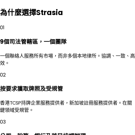
為什麼選擇Strasia
01
9個司法管轄區，一個團隊
一個聯絡人服務所有市場，而非多個本地律所。協調、一致、高
效。
02
按要求獲取牌照及受規管
香港TCSP持牌企業服務提供者，新加坡註冊服務提供者。在關
鍵領域受規管。
03