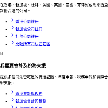
在香港、新加坡、杜拜、美國、英國、泰國、菲律賓或馬來西亞
註冊合適的公司。
香港公司註冊
新加坡公司註冊
杜拜公司註冊
比較所有司法管轄區
📊
我需要會計及稅務支援
提供多個司法管轄區的持續記賬、年度申報、稅務申報和實際合
規支援。
香港會計與稅務
新加坡會計與稅務