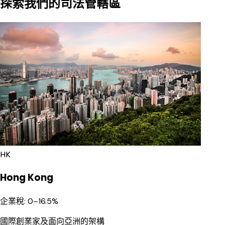
探索我們的司法管轄區
HK
Hong Kong
企業稅
:
0–16.5%
國際創業家及面向亞洲的架構