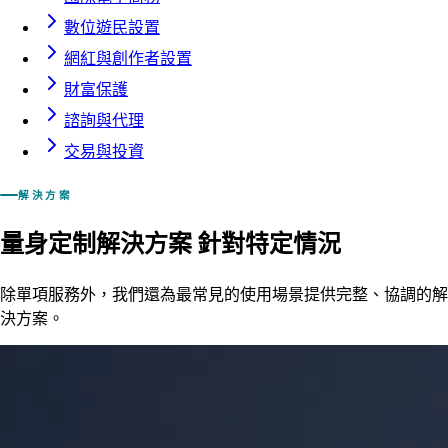
數位遊民設置
網紅與創作者設置
財富保護
諮詢與代理
交易與投資
解決方案
量身定制解決方案
針對特定情況
除單項服務外，我們還為最常見的使用場景提供完整、協調的解
決方案。