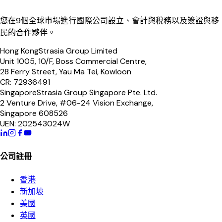
您在9個全球市場進行國際公司設立、會計與稅務以及簽證與移
民的合作夥伴。
Hong Kong
Strasia Group Limited
Unit 1005, 10/F, Boss Commercial Centre,
28 Ferry Street, Yau Ma Tei, Kowloon
CR: 72936491
Singapore
Strasia Group Singapore Pte. Ltd.
2 Venture Drive, #06-24 Vision Exchange,
Singapore 608526
UEN: 202543024W
公司註冊
香港
新加坡
美國
英國