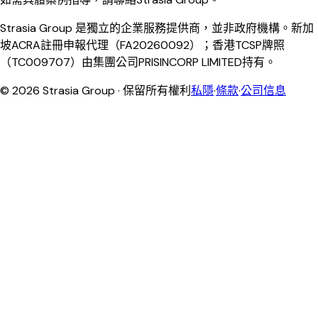
Strasia Group 是獨立的企業服務提供商，並非政府機構。新加
坡ACRA註冊申報代理（FA20260092）；香港TCSP牌照
（TC009707）由集團公司PRISINCORP LIMITED持有。
©
2026
Strasia Group ·
保留所有權利
私隱
·
條款
·
公司信息