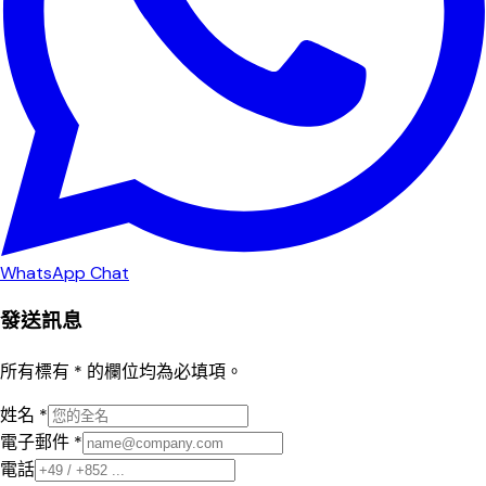
WhatsApp Chat
發送訊息
所有標有 * 的欄位均為必填項。
姓名 *
電子郵件 *
電話