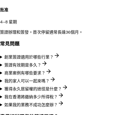
批准
4–8 星期
簽證辦理和簽發。首次停留通常長達36個月。
常見問題
創業簽證適用於哪些行業？
簽證有效期是多久？
商業案例有哪些要求？
我的家人可以一起來嗎？
獲得永久居留權的途徑是什麼？
我在香港將繳納多少所得稅？
如果我的業務不成功怎麼辦？