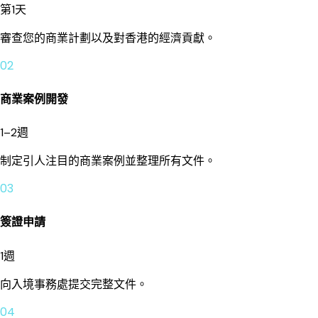
第1天
審查您的商業計劃以及對香港的經濟貢獻。
02
商業案例開發
1–2週
制定引人注目的商業案例並整理所有文件。
03
簽證申請
1週
向入境事務處提交完整文件。
04