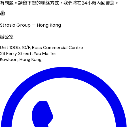
有問題。請留下您的聯絡方式，我們將在24小時內回覆您。
Strasia Group — Hong Kong
辦公室
Unit 1005, 10/F, Boss Commercial Centre
28 Ferry Street, Yau Ma Tei
Kowloon, Hong Kong