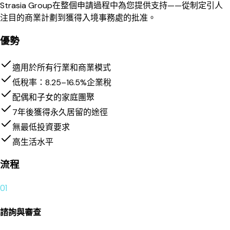
Strasia Group在整個申請過程中為您提供支持——從制定引人
注目的商業計劃到獲得入境事務處的批准。
優勢
適用於所有行業和商業模式
低稅率：8.25–16.5%企業稅
配偶和子女的家庭團聚
7年後獲得永久居留的途徑
無最低投資要求
高生活水平
流程
01
諮詢與審查