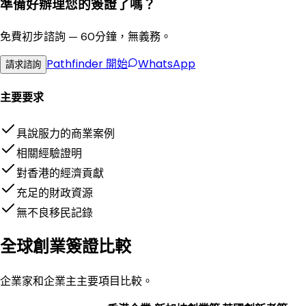
準備好辦理您的簽證了嗎？
免費初步諮詢 — 60分鐘，無義務。
Pathfinder
開始
WhatsApp
請求諮詢
主要要求
具說服力的商業案例
相關經驗證明
對香港的經濟貢獻
充足的財政資源
無不良移民記錄
全球創業簽證比較
企業家和企業主主要項目比較。